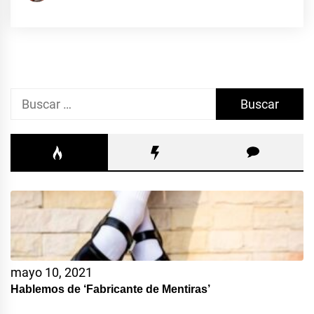
Buscar:
mayo 10, 2021
Hablemos de ‘Fabricante de Mentiras’