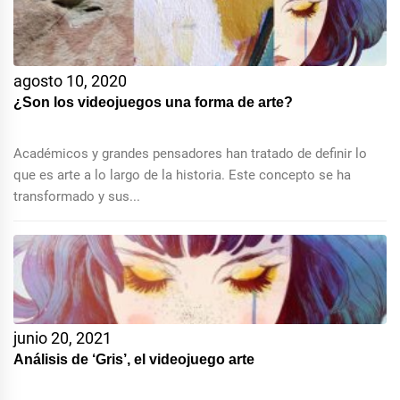
agosto 10, 2020
¿Son los videojuegos una forma de arte?
Académicos y grandes pensadores han tratado de definir lo
que es arte a lo largo de la historia. Este concepto se ha
transformado y sus...
junio 20, 2021
Análisis de ‘Gris’, el videojuego arte