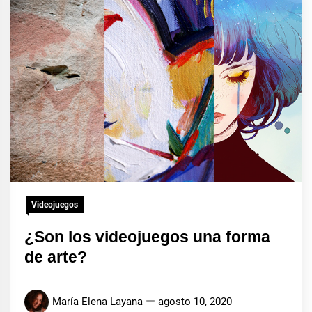
Videojuegos
¿Son los videojuegos una forma
de arte?
María Elena Layana
agosto 10, 2020