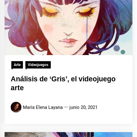
Arte
Videojuegos
Análisis de ‘Gris’, el videojuego
arte
María Elena Layana
junio 20, 2021