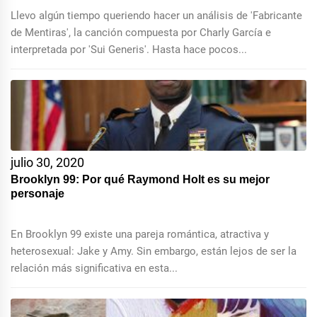
Llevo algún tiempo queriendo hacer un análisis de 'Fabricante
de Mentiras', la canción compuesta por Charly García e
interpretada por 'Sui Generis'. Hasta hace pocos...
julio 30, 2020
Brooklyn 99: Por qué Raymond Holt es su mejor
personaje
En Brooklyn 99 existe una pareja romántica, atractiva y
heterosexual: Jake y Amy. Sin embargo, están lejos de ser la
relación más significativa en esta...