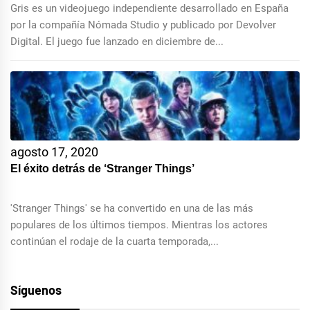
Gris es un videojuego independiente desarrollado en España
por la compañía Nómada Studio y publicado por Devolver
Digital. El juego fue lanzado en diciembre de...
agosto 17, 2020
El éxito detrás de ‘Stranger Things’
'Stranger Things' se ha convertido en una de las más
populares de los últimos tiempos. Mientras los actores
continúan el rodaje de la cuarta temporada,...
Síguenos