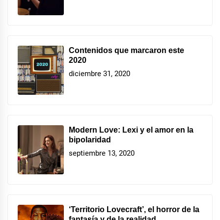
Contenidos que marcaron este
2020
diciembre 31, 2020
Modern Love: Lexi y el amor en la
bipolaridad
septiembre 13, 2020
‘Territorio Lovecraft’, el horror de la
fantasía y de la realidad