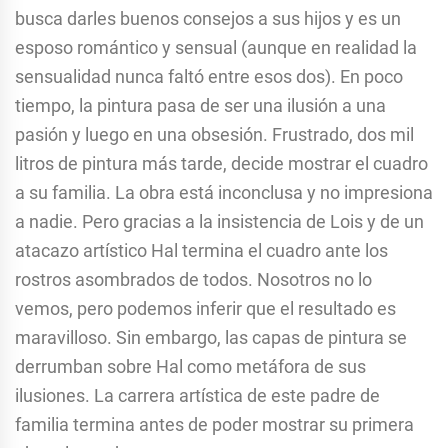
busca darles buenos consejos a sus hijos y es un
esposo romántico y sensual (aunque en realidad la
sensualidad nunca faltó entre esos dos). En poco
tiempo, la pintura pasa de ser una ilusión a una
pasión y luego en una obsesión. Frustrado, dos mil
litros de pintura más tarde, decide mostrar el cuadro
a su familia. La obra está inconclusa y no impresiona
a nadie. Pero gracias a la insistencia de Lois y de un
atacazo artístico Hal termina el cuadro ante los
rostros asombrados de todos. Nosotros no lo
vemos, pero podemos inferir que el resultado es
maravilloso. Sin embargo, las capas de pintura se
derrumban sobre Hal como metáfora de sus
ilusiones. La carrera artística de este padre de
familia termina antes de poder mostrar su primera