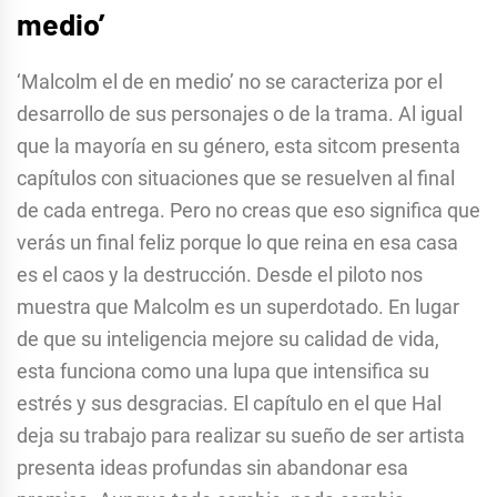
medio’
‘Malcolm el de en medio’ no se caracteriza por el
desarrollo de sus personajes o de la trama. Al igual
que la mayoría en su género, esta sitcom presenta
capítulos con situaciones que se resuelven al final
de cada entrega. Pero no creas que eso significa que
verás un final feliz porque lo que reina en esa casa
es el caos y la destrucción. Desde el piloto nos
muestra que Malcolm es un superdotado. En lugar
de que su inteligencia mejore su calidad de vida,
esta funciona como una lupa que intensifica su
estrés y sus desgracias. El capítulo en el que Hal
deja su trabajo para realizar su sueño de ser artista
presenta ideas profundas sin abandonar esa