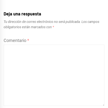
Deja una respuesta
Tu dirección de correo electrónico no será publicada.
Los campos
obligatorios están marcados con
*
Comentario
*