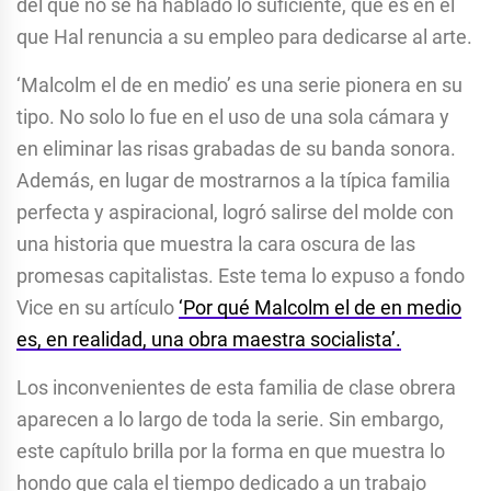
del que no se ha hablado lo suficiente, que es en el
que Hal renuncia a su empleo para dedicarse al arte.
‘Malcolm el de en medio’ es una serie pionera en su
tipo. No solo lo fue en el uso de una sola cámara y
en eliminar las risas grabadas de su banda sonora.
Además, en lugar de mostrarnos a la típica familia
perfecta y aspiracional, logró salirse del molde con
una historia que muestra la cara oscura de las
promesas capitalistas. Este tema lo expuso a fondo
Vice en su artículo
‘Por qué Malcolm el de en medio
es, en realidad, una obra maestra socialista’.
Los inconvenientes de esta familia de clase obrera
aparecen a lo largo de toda la serie. Sin embargo,
este capítulo brilla por la forma en que muestra lo
hondo que cala el tiempo dedicado a un trabajo