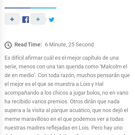
Read Time:
6 Minute, 25 Second
Es difícil afirmar cuál es el mejor capítulo de una
serie, menos con una tan querida como ‘Malcolm el
de en medio’. Con toda razón, muchos pensarán que
el mejor es el que se muestra a Lois y Hal
acompañando a los chicos a jugar bolos, no en vano
ha recibido varios premios. Otros dirán que nada
supera a la visita al parque acuático, que nos dejó el
meme maravilloso en el que podemos ver a todas
nuestras madres reflejadas en Lois. Pero hay uno