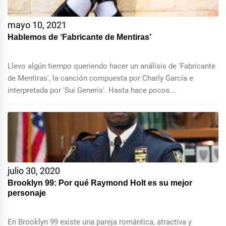
mayo 10, 2021
Hablemos de ‘Fabricante de Mentiras’
Llevo algún tiempo queriendo hacer un análisis de 'Fabricante
de Mentiras', la canción compuesta por Charly García e
interpretada por 'Sui Generis'. Hasta hace pocos...
julio 30, 2020
Brooklyn 99: Por qué Raymond Holt es su mejor
personaje
En Brooklyn 99 existe una pareja romántica, atractiva y