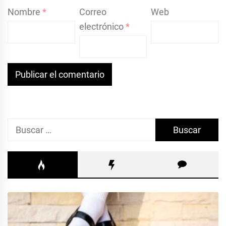
Nombre
*
Correo
Web
electrónico
*
Buscar: