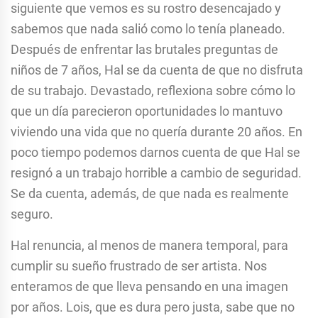
siguiente que vemos es su rostro desencajado y
sabemos que nada salió como lo tenía planeado.
Después de enfrentar las brutales preguntas de
niños de 7 años, Hal se da cuenta de que no disfruta
de su trabajo. Devastado, reflexiona sobre cómo lo
que un día parecieron oportunidades lo mantuvo
viviendo una vida que no quería durante 20 años. En
poco tiempo podemos darnos cuenta de que Hal se
resignó a un trabajo horrible a cambio de seguridad.
Se da cuenta, además, de que nada es realmente
seguro.
Hal renuncia, al menos de manera temporal, para
cumplir su sueño frustrado de ser artista. Nos
enteramos de que lleva pensando en una imagen
por años. Lois, que es dura pero justa, sabe que no