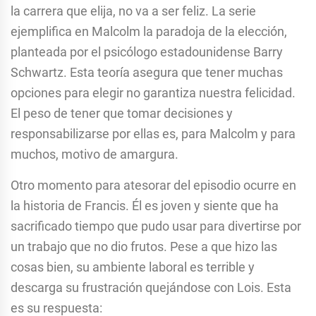
la carrera que elija, no va a ser feliz. La serie
ejemplifica en Malcolm la paradoja de la elección,
planteada por el psicólogo estadounidense Barry
Schwartz. Esta teoría asegura que tener muchas
opciones para elegir no garantiza nuestra felicidad.
El peso de tener que tomar decisiones y
responsabilizarse por ellas es, para Malcolm y para
muchos, motivo de amargura.
Otro momento para atesorar del episodio ocurre en
la historia de Francis. Él es joven y siente que ha
sacrificado tiempo que pudo usar para divertirse por
un trabajo que no dio frutos. Pese a que hizo las
cosas bien, su ambiente laboral es terrible y
descarga su frustración quejándose con Lois. Esta
es su respuesta: