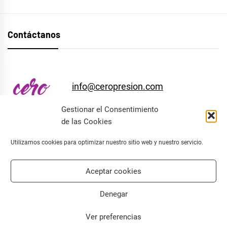
Contáctanos
info@ceropresion.com
Gestionar el Consentimiento
de las Cookies
Utilizamos cookies para optimizar nuestro sitio web y nuestro servicio.
Facebook
Instagram
Twitter
Aceptar cookies
Denegar
Ver preferencias