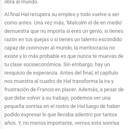
obra al mundo.
Al final Hal recupera su empleo y todo vuelve a ser
como antes. Una vez más, ‘Malcolm el de en medio’
demuestra que no importa si eres un genio, si tienes
razón en tus quejas o si tienes un talento escondido
capaz de conmover al mundo, la meritocracia no
existe y lo más probable es que nunca te muevas de
tu clase socioeconómica. Sin embargo, hay un
resquicio de esperanza. Antes del final, el capítulo
nos muestra al cuadro de Hal transforma la ira y
frustración de Francis en placer. Además, a pesar de
que debe volver a su trabajo, podemos ver una
pequeña sonrisa en el rostro de Hal luego de haber
podido expresar lo que llevaba adentro por tantos
años. Y, no menos importante, vemos esta sonrisa