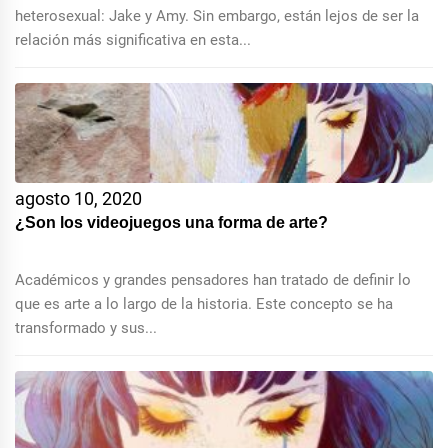
heterosexual: Jake y Amy. Sin embargo, están lejos de ser la
relación más significativa en esta...
agosto 10, 2020
¿Son los videojuegos una forma de arte?
Académicos y grandes pensadores han tratado de definir lo
que es arte a lo largo de la historia. Este concepto se ha
transformado y sus...