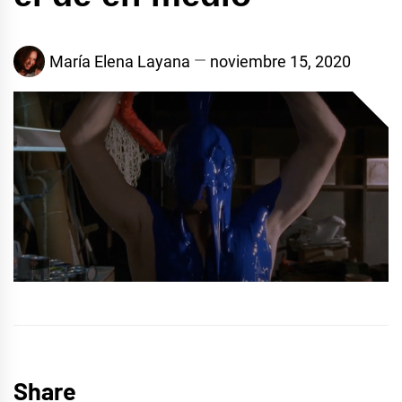
María Elena Layana
noviembre 15, 2020
Share