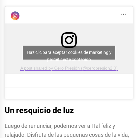
Haz clic para aceptar cookies de marketing y
permitir este contenido
A post shared by Cero Presión (@ceropresion2.0)
Un resquicio de luz
Luego de renunciar, podemos ver a Hal feliz y
relajado. Disfruta de las pequeñas cosas de la vida,