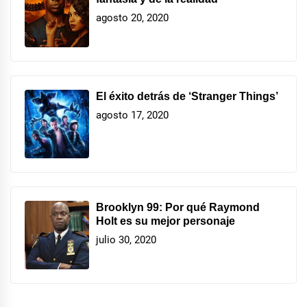
agosto 20, 2020
El éxito detrás de ‘Stranger Things’
agosto 17, 2020
Brooklyn 99: Por qué Raymond
Holt es su mejor personaje
julio 30, 2020