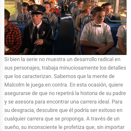
Si bien la serie no muestra un desarrollo radical en
sus personajes, trabaja minuciosamente los detalles
que los caracterizan. Sabemos que la mente de
Malcolm le juega en contra. En esta ocasión, quiere
asegurarse de que no repetirá la historia de su padre
y se asesora para encontrar una carrera ideal. Para
su desgracia, descubre que él podría ser exitoso en
cualquier carrera que se proponga. A través de un
sueño, su inconsciente le profetiza que, sin importar