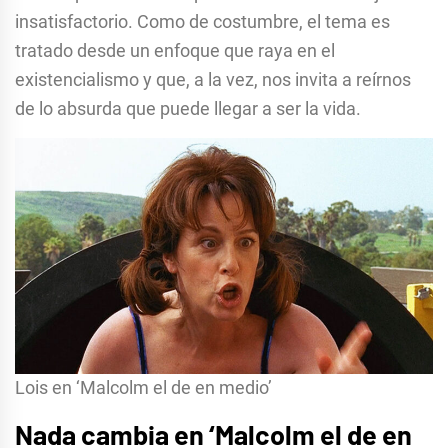
insatisfactorio. Como de costumbre, el tema es
tratado desde un enfoque que raya en el
existencialismo y que, a la vez, nos invita a reírnos
de lo absurda que puede llegar a ser la vida.
Lois en ‘Malcolm el de en medio’
Nada cambia en ‘Malcolm el de en