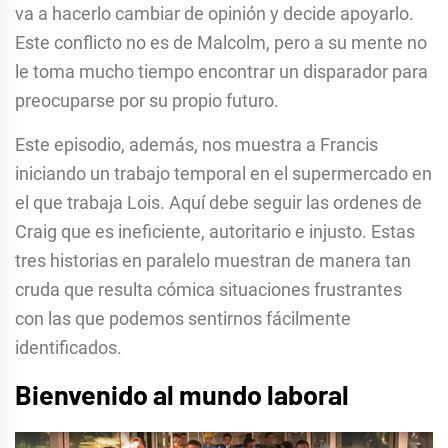
va a hacerlo cambiar de opinión y decide apoyarlo.
Este conflicto no es de Malcolm, pero a su mente no
le toma mucho tiempo encontrar un disparador para
preocuparse por su propio futuro.
Este episodio, además, nos muestra a Francis
iniciando un trabajo temporal en el supermercado en
el que trabaja Lois. Aquí debe seguir las ordenes de
Craig que es ineficiente, autoritario e injusto. Estas
tres historias en paralelo muestran de manera tan
cruda que resulta cómica situaciones frustrantes
con las que podemos sentirnos fácilmente
identificados.
Bienvenido al mundo laboral