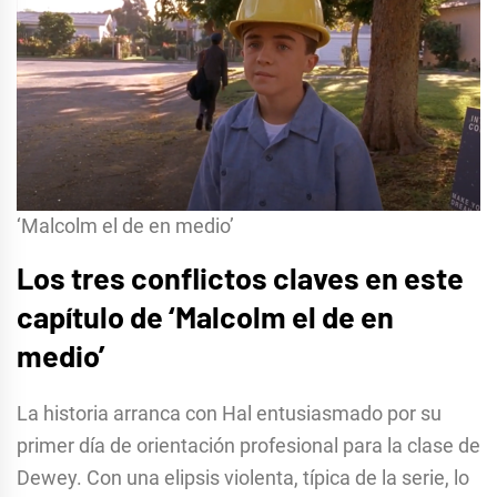
‘Malcolm el de en medio’
Los tres conflictos claves en este
capítulo de ‘Malcolm el de en
medio’
La historia arranca con Hal entusiasmado por su
primer día de orientación profesional para la clase de
Dewey. Con una elipsis violenta, típica de la serie, lo