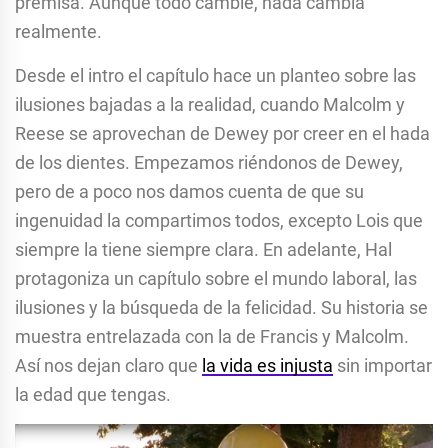
premisa. Aunque todo cambie, nada cambia
realmente.
Desde el intro el capítulo hace un planteo sobre las
ilusiones bajadas a la realidad, cuando Malcolm y
Reese se aprovechan de Dewey por creer en el hada
de los dientes. Empezamos riéndonos de Dewey,
pero de a poco nos damos cuenta de que su
ingenuidad la compartimos todos, excepto Lois que
siempre la tiene siempre clara. En adelante, Hal
protagoniza un capítulo sobre el mundo laboral, las
ilusiones y la búsqueda de la felicidad. Su historia se
muestra entrelazada con la de Francis y Malcolm.
Así nos dejan claro que
la vida es injusta
sin importar
la edad que tengas.