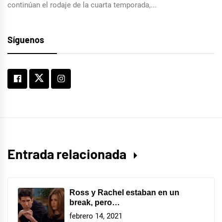
continúan el rodaje de la cuarta temporada,...
Síguenos
Entrada relacionada
Ross y Rachel estaban en un
break, pero…
febrero 14, 2021