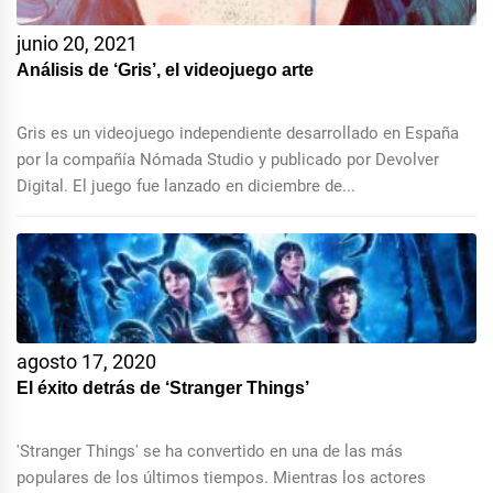
junio 20, 2021
Análisis de ‘Gris’, el videojuego arte
Gris es un videojuego independiente desarrollado en España
por la compañía Nómada Studio y publicado por Devolver
Digital. El juego fue lanzado en diciembre de...
agosto 17, 2020
El éxito detrás de ‘Stranger Things’
'Stranger Things' se ha convertido en una de las más
populares de los últimos tiempos. Mientras los actores