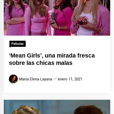
Películas
‘Mean Girls’, una mirada fresca
sobre las chicas malas
María Elena Layana
enero 11, 2021