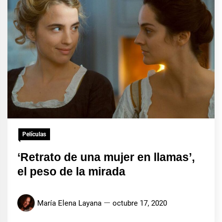
Películas
‘Retrato de una mujer en llamas’,
el peso de la mirada
María Elena Layana
octubre 17, 2020