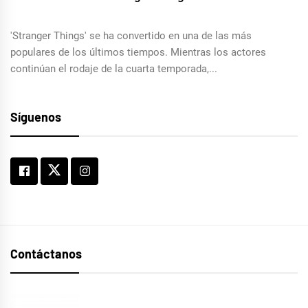
'Stranger Things' se ha convertido en una de las más
populares de los últimos tiempos. Mientras los actores
continúan el rodaje de la cuarta temporada,...
Síguenos
Contáctanos