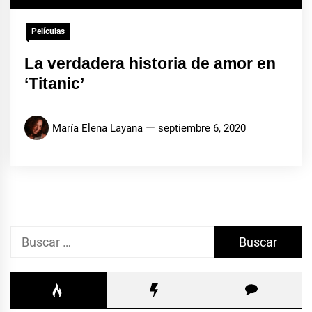
Películas
La verdadera historia de amor en
‘Titanic’
María Elena Layana
septiembre 6, 2020
Buscar: