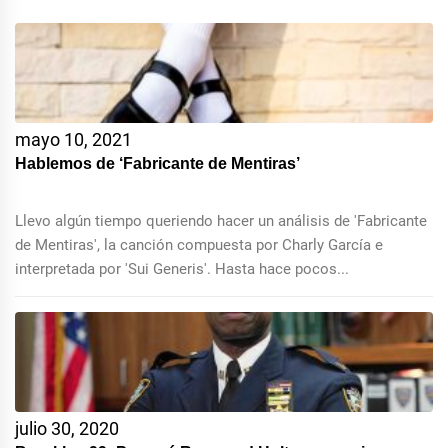
mayo 10, 2021
Hablemos de ‘Fabricante de Mentiras’
Llevo algún tiempo queriendo hacer un análisis de 'Fabricante
de Mentiras', la canción compuesta por Charly García e
interpretada por 'Sui Generis'. Hasta hace pocos...
julio 30, 2020