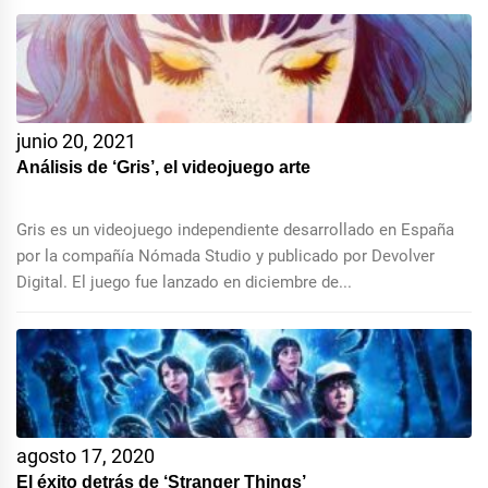
junio 20, 2021
Análisis de ‘Gris’, el videojuego arte
Gris es un videojuego independiente desarrollado en España
por la compañía Nómada Studio y publicado por Devolver
Digital. El juego fue lanzado en diciembre de...
agosto 17, 2020
El éxito detrás de ‘Stranger Things’