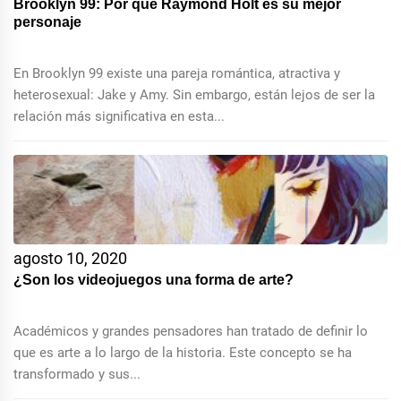
Brooklyn 99: Por qué Raymond Holt es su mejor
personaje
En Brooklyn 99 existe una pareja romántica, atractiva y
heterosexual: Jake y Amy. Sin embargo, están lejos de ser la
relación más significativa en esta...
agosto 10, 2020
¿Son los videojuegos una forma de arte?
Académicos y grandes pensadores han tratado de definir lo
que es arte a lo largo de la historia. Este concepto se ha
transformado y sus...