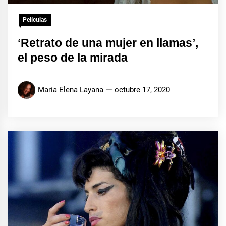
Películas
‘Retrato de una mujer en llamas’,
el peso de la mirada
María Elena Layana
octubre 17, 2020