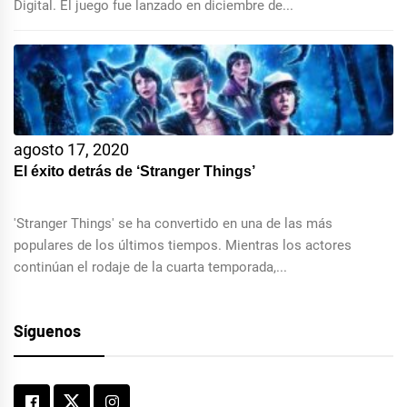
Digital. El juego fue lanzado en diciembre de...
agosto 17, 2020
El éxito detrás de ‘Stranger Things’
'Stranger Things' se ha convertido en una de las más
populares de los últimos tiempos. Mientras los actores
continúan el rodaje de la cuarta temporada,...
Síguenos