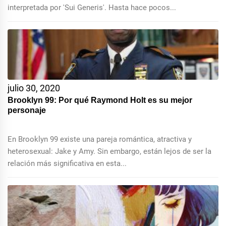
interpretada por 'Sui Generis'. Hasta hace pocos...
julio 30, 2020
Brooklyn 99: Por qué Raymond Holt es su mejor
personaje
En Brooklyn 99 existe una pareja romántica, atractiva y
heterosexual: Jake y Amy. Sin embargo, están lejos de ser la
relación más significativa en esta...