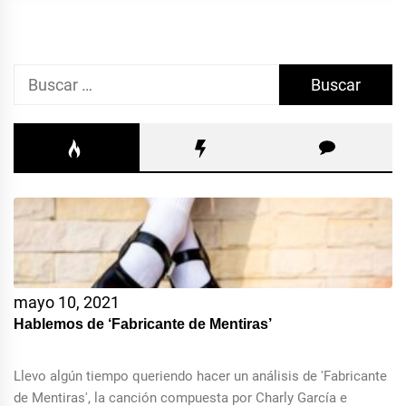
Buscar:
mayo 10, 2021
Hablemos de ‘Fabricante de Mentiras’
Llevo algún tiempo queriendo hacer un análisis de 'Fabricante
de Mentiras', la canción compuesta por Charly García e