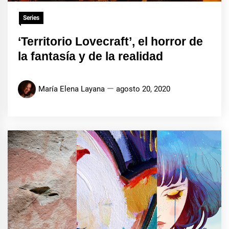
Series
‘Territorio Lovecraft’, el horror de
la fantasía y de la realidad
María Elena Layana
agosto 20, 2020