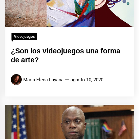
Videojuegos
¿Son los videojuegos una forma
de arte?
María Elena Layana
agosto 10, 2020