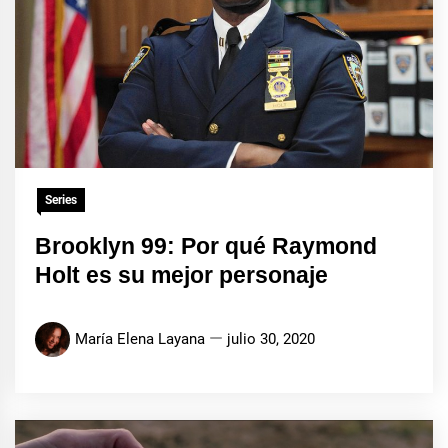
Series
Brooklyn 99: Por qué Raymond
Holt es su mejor personaje
María Elena Layana
julio 30, 2020