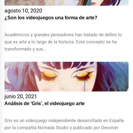
agosto 10, 2020
¿Son los videojuegos una forma de arte?
Académicos y grandes pensadores han tratado de definir lo
que es arte a lo largo de la historia. Este concepto se ha
transformado y sus...
junio 20, 2021
Análisis de ‘Gris’, el videojuego arte
Gris es un videojuego independiente desarrollado en España
por la compañía Nómada Studio y publicado por Devolver