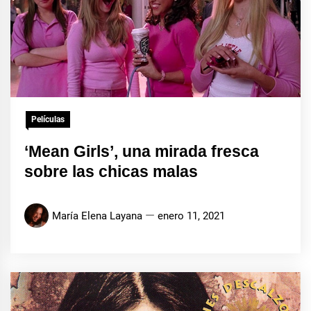
Películas
‘Mean Girls’, una mirada fresca
sobre las chicas malas
María Elena Layana
enero 11, 2021