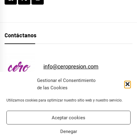
Contáctanos
info@ceropresion.com
Gestionar el Consentimiento
de las Cookies
Utilizamos cookies para optimizar nuestro sitio web y nuestro servicio.
Facebook
Instagram
Twitter
Aceptar cookies
Denegar