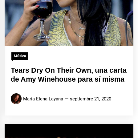
Música
Tears Dry On Their Own, una carta
de Amy Winehouse para sí misma
María Elena Layana
septiembre 21, 2020