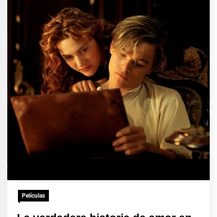
Películas