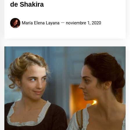
de Shakira
María Elena Layana
noviembre 1, 2020